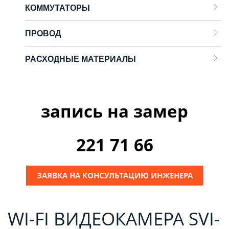
КОММУТАТОРЫ
ПРОВОД
РАСХОДНЫЕ МАТЕРИАЛЫ
запись на замер
221 71 66
ЗАЯВКА НА КОНСУЛЬТАЦИЮ ИНЖЕНЕРА
WI-FI ВИДЕОКАМЕРА SVI-