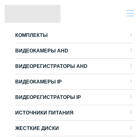
КОМПЛЕКТЫ
ВИДЕОКАМЕРЫ AHD
ВИДЕОРЕГИСТРАТОРЫ AHD
ВИДЕОКАМЕРЫ IP
ВИДЕОРЕГИСТРАТОРЫ IP
ИСТОЧНИКИ ПИТАНИЯ
ЖЕСТКИЕ ДИСКИ