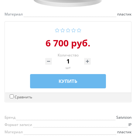
Материал
пластик
6 700 руб.
Количество
шт
КУПИТЬ
Сравнить
Бренд
Satvision
Формат записи
IP
Материал
пластик