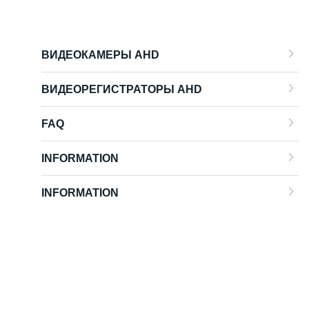
ВИДЕОКАМЕРЫ AHD
ВИДЕОРЕГИСТРАТОРЫ AHD
FAQ
INFORMATION
INFORMATION