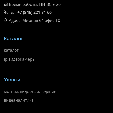
Время работы: ПН-ВС 9-20
Тел:
+7 (846) 221-71-66
Адрес: Мирная 64 офис 10
Каталог
каталог
Ip видеокамеры
Услуги
монтаж видеонаблюдения
видеаналитика