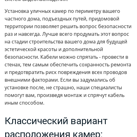
Установка уличных камер по периметру вашего
частного дома, подъездных путей, придомовой
территории позволяет решить вопрос безопасности
раз и навсегда. Лучше всего продумать этот вопрос
на стадии строительства вашего дома для будущей
эстетической красоты и дополнительной
безопасности. Кабели можно спрятать - провести в
стенах, тем самым обеспечить сохранность ремонта
и предотвратить риск повреждения всех проводов
внешними факторами. Если вы задумались об
установке после, не страшно, наши специалисты
помогут вам, произведя монтаж и спрячут кабель
иным способом.
Классический вариант
расположения камер: