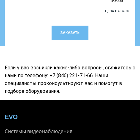
₽3900
ЦЕНА НА 04.20
ЗАКАЗАТЬ
Если у вас возникли какие-либо вопросы, свяжитесь с
нами по телефону: +7 (846) 221-71-66. Наши
специалисты проконсультируют вас и помогут в
подборе оборудования.
EVO
Системы видеонаблюдения