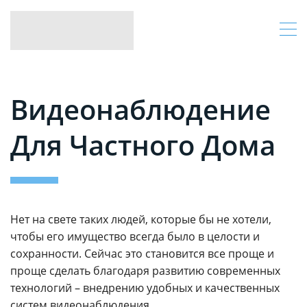
Видеонаблюдение
Для Частного Дома
Нет на свете таких людей, которые бы не хотели,
чтобы его имущество всегда было в целости и
сохранности. Сейчас это становится все проще и
проще сделать благодаря развитию современных
технологий – внедрению удобных и качественных
систем видеонаблюдения.