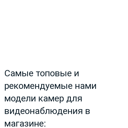
Самые топовые и
рекомендуемые нами
модели камер для
видеонаблюдения в
магазине: