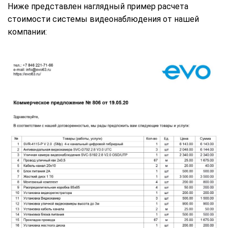
Ниже представлен наглядный пример расчета
стоимости системы видеонаблюдения от нашей
компании: