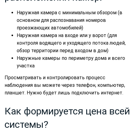
Наружная камера с минимальным обзором (в
основном для распознавания номеров
проезжающих автомобилей)
Наружная камера на входе или у ворот (для
контроля водящего и уходящего потока людей,
обзор территории перед входом в дом)
Наружные камеры по периметру дома и всего
участка
Просматривать и контролировать процесс
наблюдения вы можете через телефон, компьютер,
планшет. Нужно будет лишь подключить интернет.
Как формируется цена всей
системы?