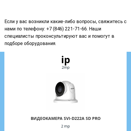
Если у вас возникли какие-либо вопросы, свяжитесь с
нами по телефону: +7 (846) 221-71-66. Наши
специалисты проконсультируют вас и помогут в
подборе оборудования.
ip
2mp
ВИДЕОКАМЕРА SVI-D222A SD PRO
2 mp