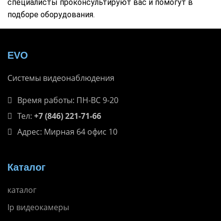
специалисты проконсультируют вас и помогут в
подборе оборудования.
EVO
Системы видеонаблюдения
Время работы: ПН-ВС 9-20
Тел:
+7 (846) 221-71-66
Адрес: Мирная 64 офис 10
Каталог
каталог
Ip видеокамеры