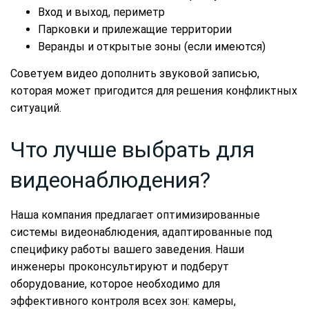
Вход и выход, периметр
Парковки и прилежащие территории
Веранды и открытые зоны (если имеются)
Советуем видео дополнить звуковой записью,
которая может пригодится для решения конфликтных
ситуаций.
Что лучше выбрать для
видеонаблюдения?
Наша компания предлагает оптимизированные
системы видеонаблюдения, адаптированные под
специфику работы вашего заведения. Наши
инженеры проконсультируют и подберут
оборудование, которое необходимо для
эффективного контроля всех зон: камеры,