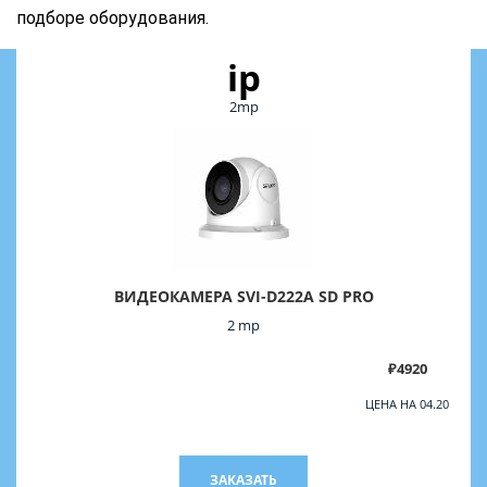
подборе оборудования.
ip
2mp
ВИДЕОКАМЕРА SVI-D222A SD PRO
2 mp
₽4920
ЦЕНА НА 04.20
ЗАКАЗАТЬ