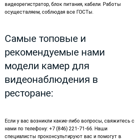
видеорегистратор, блок питания, кабели. Работы
осуществляем, соблюдая все ГОСТы.
Самые топовые и
рекомендуемые нами
модели камер для
видеонаблюдения в
ресторане:
Если у вас возникли какие-либо вопросы, свяжитесь с
нами по телефону: +7 (846) 221-71-66. Наши
специалисты проконсультируют вас и помогут в