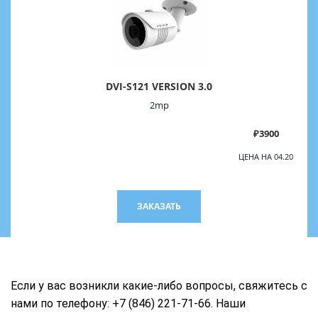
DVI-S121 VERSION 3.0
2mp
₽3900
ЦЕНА НА 04.20
ЗАКАЗАТЬ
Если у вас возникли какие-либо вопросы, свяжитесь с
нами по телефону: +7 (846) 221-71-66. Наши