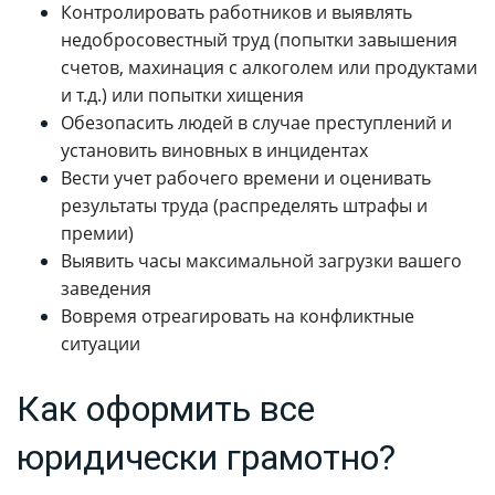
Контролировать работников и выявлять
недобросовестный труд (попытки завышения
счетов, махинация с алкоголем или продуктами
и т.д.) или попытки хищения
Обезопасить людей в случае преступлений и
установить виновных в инцидентах
Вести учет рабочего времени и оценивать
результаты труда (распределять штрафы и
премии)
Выявить часы максимальной загрузки вашего
заведения
Вовремя отреагировать на конфликтные
ситуации
Как оформить все
юридически грамотно?