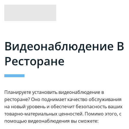
Видеонаблюдение В
Ресторане
Планируете установить видеонаблюдение в
ресторане? Оно поднимает качество обслуживания
на новый уровень и обеспечит безопасность ваших
товарно-материальных ценностей. Помимо этого, с
помощью видеонаблюдения вы сможете: