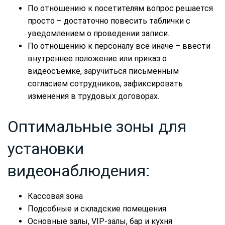
По отношению к посетителям вопрос решается
просто – достаточно повесить таблички с
уведомлением о проведении записи.
По отношению к персоналу все иначе – ввести
внутреннее положение или приказ о
видеосъемке, заручиться письменным
согласием сотрудников, зафиксировать
изменения в трудовых договорах.
Оптимальные зоны для
установки
видеонаблюдения:
Кассовая зона
Подсобные и складские помещения
Основные залы, VIP-залы, бар и кухня